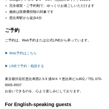
完全個室・ご予約制で、ゆっくりお過ごしいただけます
施術は医療費控除の対象です
恵比寿駅から徒歩4分
ご予約
ご予約は、Web予約または公式LINEから承っています。
▶ Web予約はこちら
▶ LINEで予約・相談する
東京都渋谷区恵比寿西2-3-9 浦ＭＫＹ恵比寿ビル802／TEL 070-
9005-8937
お会いできるのを、心より楽しみにしております。
For English-speaking guests