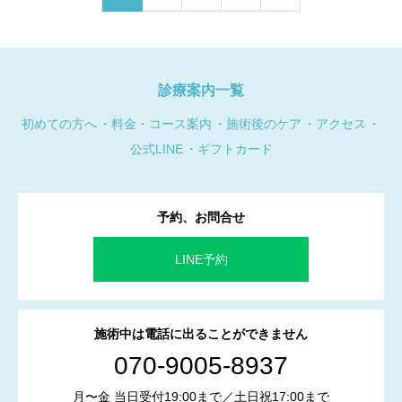
診療案内一覧
初めての方へ
料金・コース案内
施術後のケア
アクセス
公式LINE
ギフトカード
予約、お問合せ
LINE予約
施術中は電話に出ることができません
070-9005-8937
月〜金 当日受付19:00まで／土日祝17:00まで