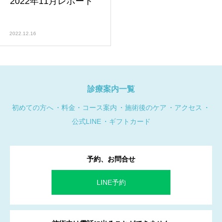
2022年11月レポート
2022.12.16
診療案内一覧
初めての方へ
料金・コース案内
施術後のケア
アクセス
公式LINE
ギフトカード
予約、お問合せ
LINE予約