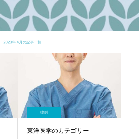
2023年 4月の記事一覧
症例
東洋医学のカテゴリー