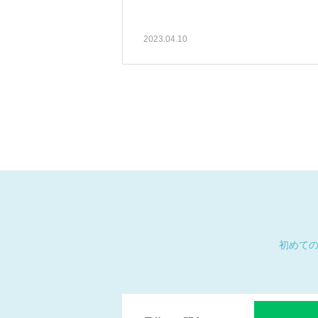
2023.04.10
初めて