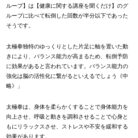
ループ】は【健康に関する講座を聞くだけ】のグ
ループに比べて転倒した回数が半分以下であった
そうです。
太極拳独特のゆっくりとした片足に軸を置いた動
きにより、バランス能力が高まるため、転倒予防
に効果があると言われています。バランス能力の
強化は脳の活性化に繋がるといえるでしょう《中
略》」
太極拳は、身体を柔らかくすることで身体能力を
向上させ、呼吸と動きを調和させることで心身と
もにリラックスさせ、ストレスや不安を緩和する
効果があります。