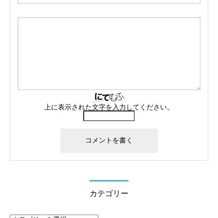
上に表示された文字を入力してください。
カテゴリー
カ