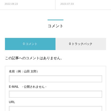
2022.08.22
2023.07.03
コメント
0 コメント
0 トラックバック
この記事へのコメントはありません。
名前（例：山田 太郎）
E-MAIL
- 公開されません -
URL