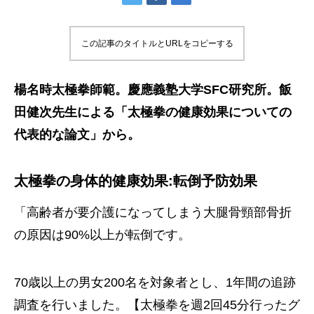
この記事のタイトルとURLをコピーする
楊名時太極拳師範。慶應義塾大学SFC研究所。飯
田健次先生による「太極拳の健康効果についての
代表的な論文」から。
太極拳の身体的健康効果:転倒予防効果
「高齢者が要介護になってしまう大腿骨頸部骨折
の原因は90%以上が転倒です。
70歳以上の男女200名を対象者とし、1年間の追跡
調査を行いました。【太極拳を週2回45分行ったグ