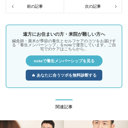
前の記事
次の記事
遠方にお住まいの方・来院が難しい方へ
鍼灸師・廣木が季節の養生とセルフケアのコツをお届けす
る「養生メンバーシップ」をnoteで運営しています。ご自
宅でのケアはこちらから。
noteで養生メンバーシップを見る
🔥 あなたに合うツボを無料診断する
関連記事