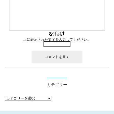
上に表示された文字を入力してください。
カテゴリー
カ
テ
ゴ
リ
ー