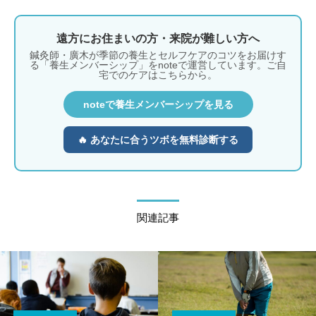
遠方にお住まいの方・来院が難しい方へ
鍼灸師・廣木が季節の養生とセルフケアのコツをお届けす
る「養生メンバーシップ」をnoteで運営しています。ご自
宅でのケアはこちらから。
noteで養生メンバーシップを見る
🔥 あなたに合うツボを無料診断する
関連記事