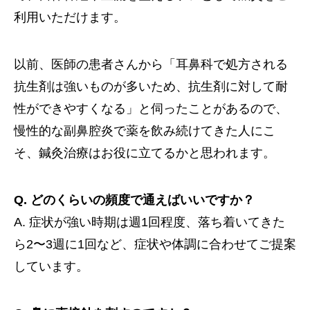
利用いただけます。
以前、医師の患者さんから「耳鼻科で処方される
抗生剤は強いものが多いため、抗生剤に対して耐
性ができやすくなる」と伺ったことがあるので、
慢性的な副鼻腔炎で薬を飲み続けてきた人にこ
そ、鍼灸治療はお役に立てるかと思われます。
Q. どのくらいの頻度で通えばいいですか？
A. 症状が強い時期は週1回程度、落ち着いてきた
ら2〜3週に1回など、症状や体調に合わせてご提案
しています。