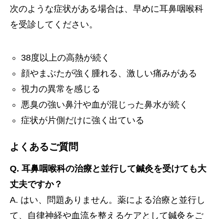
次のような症状がある場合は、早めに耳鼻咽喉科
を受診してください。
38度以上の高熱が続く
顔やまぶたが強く腫れる、激しい痛みがある
視力の異常を感じる
悪臭の強い鼻汁や血が混じった鼻水が続く
症状が片側だけに強く出ている
よくあるご質問
Q. 耳鼻咽喉科の治療と並行して鍼灸を受けても大
丈夫ですか？
A. はい、問題ありません。薬による治療と並行し
て、自律神経や血流を整えるケアとして鍼灸をご