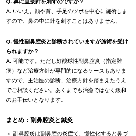
Q. 鼻に直接針を刺すのですか？
A. いいえ。顔や首、手足のツボを中心に施術しま
すので、鼻の中に針を刺すことはありません。
Q. 慢性副鼻腔炎と診断されていますが施術を受け
られますか？
A. 可能です。ただし好酸球性副鼻腔炎（指定難
病）など治療方針が専門的になるケースもありま
すので、主治医の診断、治療方針を踏まえたうえ
でご相談ください。あくまでも治癒ではなく緩和
のお手伝いとなります。
まとめ：副鼻腔炎と鍼灸
副鼻腔炎は副鼻腔の炎症で、慢性化すると鼻づ