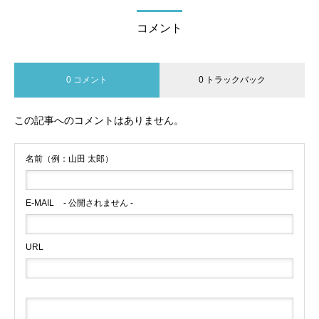
コメント
0 コメント
0 トラックバック
この記事へのコメントはありません。
名前（例：山田 太郎）
E-MAIL
- 公開されません -
URL