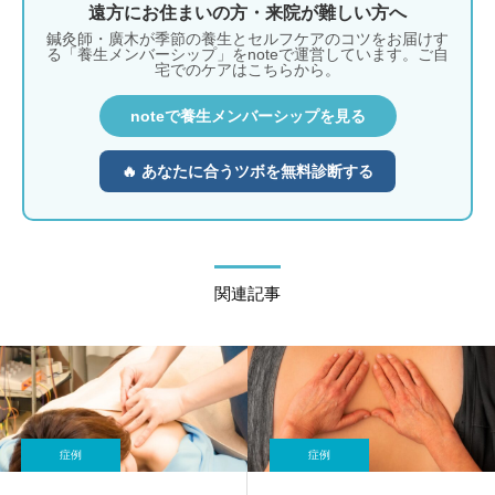
遠方にお住まいの方・来院が難しい方へ
鍼灸師・廣木が季節の養生とセルフケアのコツをお届けす
る「養生メンバーシップ」をnoteで運営しています。ご自
宅でのケアはこちらから。
noteで養生メンバーシップを見る
🔥 あなたに合うツボを無料診断する
関連記事
症例
症例