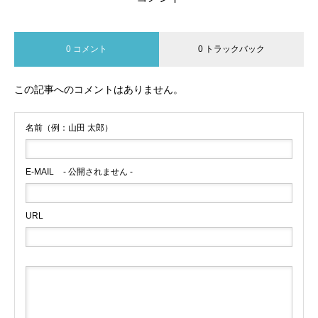
0 コメント
0 トラックバック
この記事へのコメントはありません。
名前（例：山田 太郎）
E-MAIL
- 公開されません -
URL