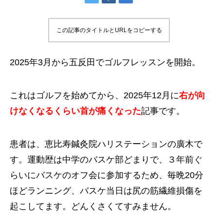
この記事のタイトルとURLをコピーする
2025年3月から五反田でゴルフレッスンを開始。
これはゴルフを始めてから、2025年12月に
右が向
けなくなるくらい首が痛くなった
記事です。
患者は、恵比寿鍼灸院ハリステーションの廣木で
す。運動歴は中学のバスケ部どまりで、３年前ぐ
らいにバスケのオフ会に参加するため、毎晩20分
ほどランニング、バスケ当日は尻の筋繊維損傷を
起こしてます。どんくさくてすみません。