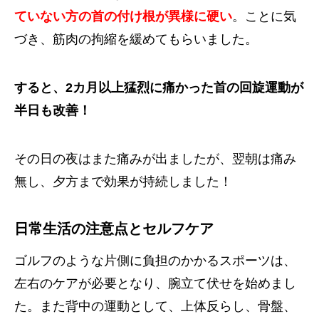
ていない方の首の付け根が異様に硬い
。ことに気
づき、筋肉の拘縮を緩めてもらいました。
すると、2カ月以上猛烈に痛かった首の回旋運動が
半日も改善！
その日の夜はまた痛みが出ましたが、翌朝は痛み
無し、夕方まで効果が持続しました！
日常生活の注意点とセルフケア
ゴルフのような片側に負担のかかるスポーツは、
左右のケアが必要となり、腕立て伏せを始めまし
た。また背中の運動として、上体反らし、骨盤、