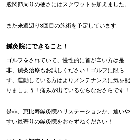
股関節周りの硬さにはスクワットを加えました。
また来週辺り3回目の施術を予定しています。
鍼灸院にできること！
ゴルフをされていて、慢性的に首が辛い方は是
非、鍼灸治療もお試しください！ゴルフに限ら
ず、運動している方はよりメンテナンスに気を配
りましょう！痛みが出ているならなおさらです！
是非、恵比寿鍼灸院ハリステーションか、通いや
すい最寄りの鍼灸院をおたずねください！