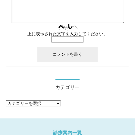
上に表示された文字を入力してください。
カテゴリー
カ
テ
ゴ
リ
ー
診療案内一覧