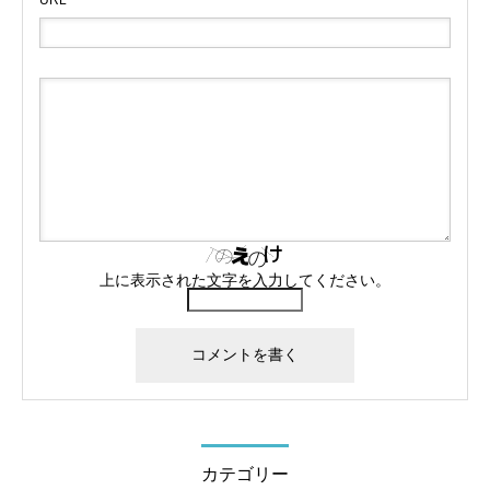
URL
上に表示された文字を入力してください。
カテゴリー