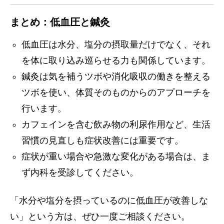
まとめ：低血圧と鍼灸
低血圧は水分、塩分の摂取量だけでなく、それ
を体に取り込み巡らせる力も関係しています。
鍼灸は気を補うツボや消化吸収の働きを整える
ツボを使い、体質そのものからのアプローチを
行います。
カフェインを含む飲み物の利尿作用など、生活
習慣の見直しも症状改善には重要です。
症状が重い場合や急激な変化がある場合は、ま
ず内科を受診してください。
「水分や塩分を摂っているのに低血圧が改善しな
い」という方は、ぜひ一度ご相談ください。