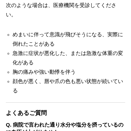
次のような場合は、医療機関を受診してくださ
い。
めまいに伴って意識が飛びそうになる、実際に
倒れたことがある
急激に症状が悪化した、または急激な体重の変
化がある
胸の痛みや強い動悸を伴う
顔色が悪く、唇や爪の色も悪い状態が続いてい
る
よくあるご質問
Q. 病院で言われた通り水分や塩分を摂っているの