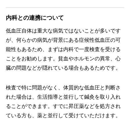
内科との連携について
低血圧自体は重大な病気ではないことが多いです
が、何らかの病気が背景にある症候性低血圧の可
能性もあるため、まずは内科で一度検査を受ける
ことをお勧めします。貧血やホルモンの異常、心
臓の問題などが隠れている場合もあるためです。
検査で特に問題がなく、体質的な低血圧と判断さ
れた場合は、生活指導と並行して鍼灸を取り入れ
ることができます。すでに昇圧薬などを処方され
ている方も、薬と並行して受けていただけます。