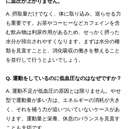
に血圧が上がりません。
A. 摂取量だけでなく、体に取り込み、巡らせる力
も重要です。お茶やコーヒーなどカフェインを含
む飲み物は利尿作用があるため、せっかく摂った
水分が排出されやすくなります。まずは水分の種
類を見直すことと、消化吸収の働きを整えること
を並行して行うとよいでしょう。
Q. 運動をしているのに低血圧なのはなぜですか？
A. 運動不足が低血圧の原因とは限りません。やせ
型で運動量が多い方は、エネルギーの消耗が大き
く、それを補う力が追いついていないケースがあ
ります。運動量と栄養、休息のバランスを見直す
ことも大切です。