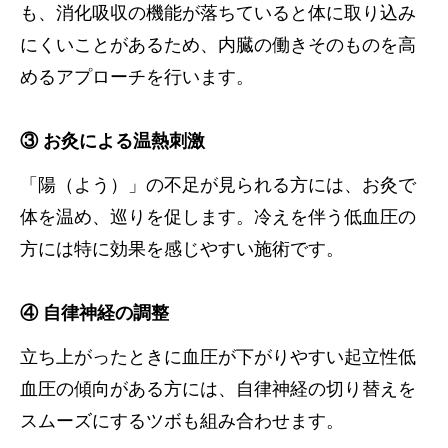
も、消化吸収の機能が落ちていると体に取り込み
にくいことがあるため、内臓の働きそのものを高
めるアプローチを行います。
③ お灸による温熱刺激
「陽（よう）」の不足が見られる方には、お灸で
体を温め、巡りを促します。冷えを伴う低血圧の
方には特に効果を感じやすい施術です。
④ 自律神経の調整
立ち上がったときに血圧が下がりやすい起立性低
血圧の傾向がある方には、自律神経の切り替えを
スムーズにするツボも組み合わせます。