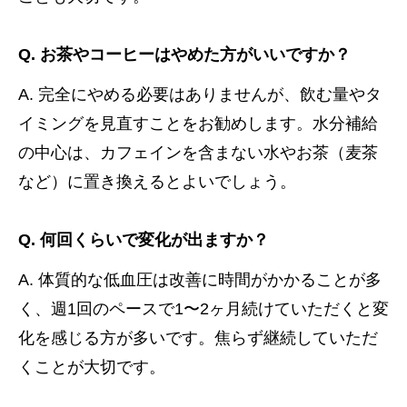
Q. お茶やコーヒーはやめた方がいいですか？
A. 完全にやめる必要はありませんが、飲む量やタ
イミングを見直すことをお勧めします。水分補給
の中心は、カフェインを含まない水やお茶（麦茶
など）に置き換えるとよいでしょう。
Q. 何回くらいで変化が出ますか？
A. 体質的な低血圧は改善に時間がかかることが多
く、週1回のペースで1〜2ヶ月続けていただくと変
化を感じる方が多いです。焦らず継続していただ
くことが大切です。