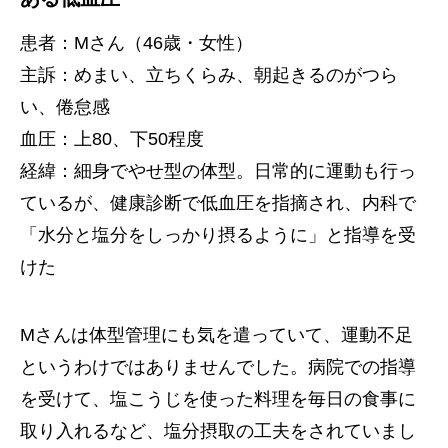
患者：Mさん（46歳・女性）
主訴：めまい、立ちくらみ、朝起きるのがつら
い、倦怠感
血圧：上80、下50程度
経緯：細身でやせ型の体型。日常的に運動も行っ
ているが、健康診断で低血圧を指摘され、内科で
「水分と塩分をしっかり摂るように」と指導を受
けた
Mさんは体型管理にも気を遣っていて、運動不足
というわけではありませんでした。病院での指導
を受けて、塩こうじを使った料理を毎日の食事に
取り入れるなど、塩分摂取の工夫をされていまし