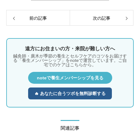
前の記事
次の記事
遠方にお住まいの方・来院が難しい方へ
鍼灸師・廣木が季節の養生とセルフケアのコツをお届けす
る「養生メンバーシップ」をnoteで運営しています。ご自
宅でのケアはこちらから。
noteで養生メンバーシップを見る
🔥 あなたに合うツボを無料診断する
関連記事