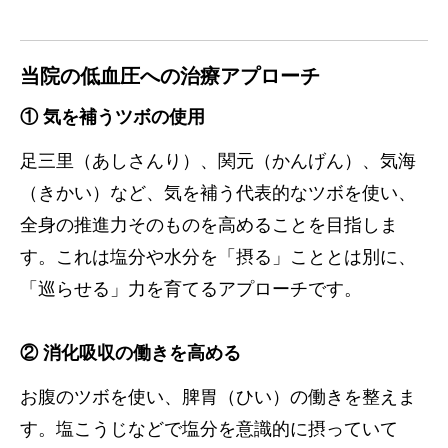
当院の低血圧への治療アプローチ
① 気を補うツボの使用
足三里（あしさんり）、関元（かんげん）、気海
（きかい）など、気を補う代表的なツボを使い、
全身の推進力そのものを高めることを目指しま
す。これは塩分や水分を「摂る」こととは別に、
「巡らせる」力を育てるアプローチです。
② 消化吸収の働きを高める
お腹のツボを使い、脾胃（ひい）の働きを整えま
す。塩こうじなどで塩分を意識的に摂っていて